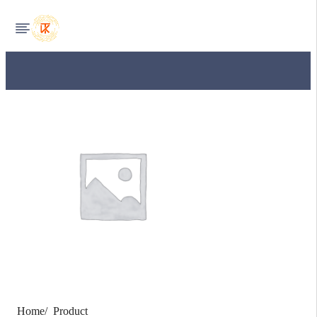
Home
Product