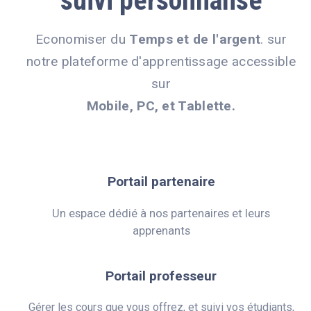
suivi personnalisé
Economiser du
Temps et de l'argent
. sur
notre plateforme d'apprentissage accessible
sur
Mobile, PC, et Tablette.
Portail partenaire
Un espace dédié à nos partenaires et leurs
apprenants
Portail professeur
Gérer les cours que vous offrez, et suivi vos étudiants,