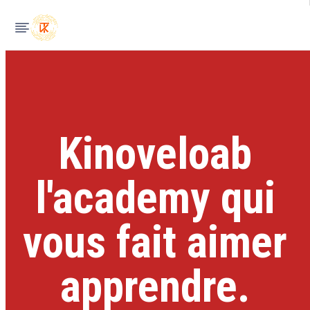
Kinoveloab
l'academy qui
vous fait aimer
apprendre.