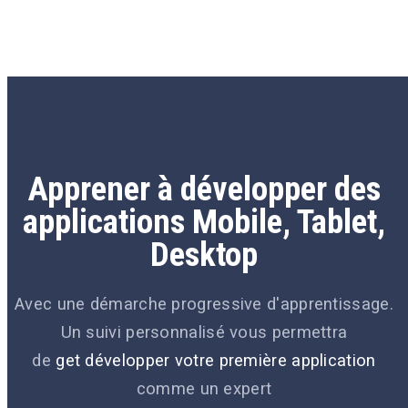
Apprener à développer des
applications Mobile, Tablet,
Desktop
Avec une démarche progressive d'apprentissage.
Un suivi personnalisé vous permettra
de
get développer votre première application
comme un expert