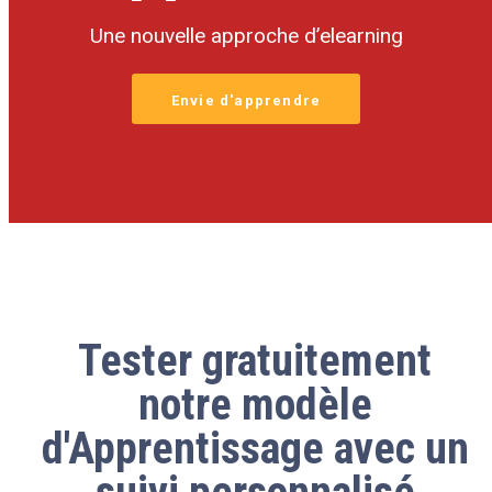
Une nouvelle approche d’elearning
Envie d'apprendre
Tester
gratuitement
notre modèle
d'Apprentissage avec un