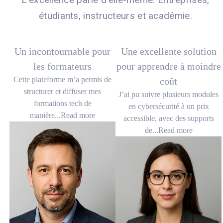
étudiants, instructeurs et académie.
Un incontournable pour
Une excellente solution
les formateurs
pour apprendre à moindre
Cette plateforme m’a permis de
coût
structurer et diffuser mes
J’ai pu suivre plusieurs modules
formations tech de
en cybersécurité à un prix
manière...
Read more
accessible, avec des supports
de...
Read more