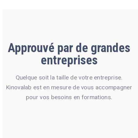
Approuvé par de
grandes
entreprises
Quelque soit la taille de votre entreprise.
Kinovalab est en mesure de vous accompagner
pour vos besoins en formations.