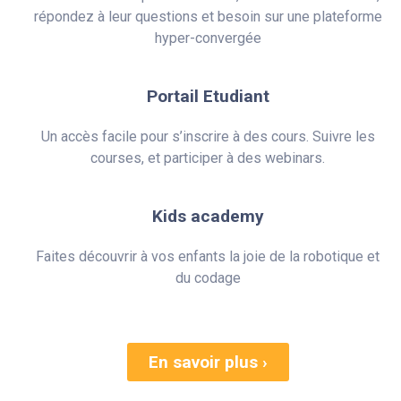
répondez à leur questions et besoin sur une plateforme
hyper-convergée
Portail Etudiant
Un accès facile pour s’inscrire à des cours. Suivre les
courses, et participer à des webinars.
Kids academy
Faites découvrir à vos enfants la joie de la robotique et
du codage
En savoir plus ›