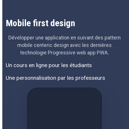
Mobile first design
Développer une application en suivant des pattern
mobile centeric design avec les dernières
technologie Progressive web app PWA.
Un cours en ligne pour les étudiants
Une personnalisation par les professeurs